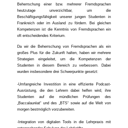
Beherrschung einer bzw. mehrerer Fremdsprachen
heutzutage unverzichtbar, um die
Beschäftigungsfähigkeit unserer jungen Studenten in
Frankreich oder im Ausland zu fördern. Bei gleichen
Kompetenzen ist die Kenntnis von Fremdsprachen ein
oft entscheidendes Kriterium.
Da wir die Beherrschung von Fremdsprachen als ein
großes Plus für die Zukunft halten, haben wir mehrere
Strategien eingeleitet, um die Kompetenzen der
Studenten in diesem Bereich zu verbessern. Dabei
wurden insbesondere drei Schwerpunkte gesetzt:
-Umfangreiche Investition in eine effiziente Podcast-
Ausrüstung, die den Lehrern dabei helfen wird, ihre
Studenten auf die mündlichen Prüfungen des
„Baccalauréat“ und des „BTS“ sowie auf die Welt von
morgen bestmöglich vorzubereiten.
-Integration von digitalen Tools in die Lehrpraxis mit