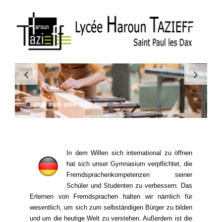
In dem Willen sich international zu öffnen
hat sich unser Gymnasium verpflichtet, die
Fremdsprachenkompetenzen seiner
Schüler und Studenten zu verbessern. Das
Erlernen von Fremdsprachen halten wir nämlich für
wesentlich, um sich zum selbständigen Bürger zu bilden
und um die heutige Welt zu verstehen. Außerdem ist die