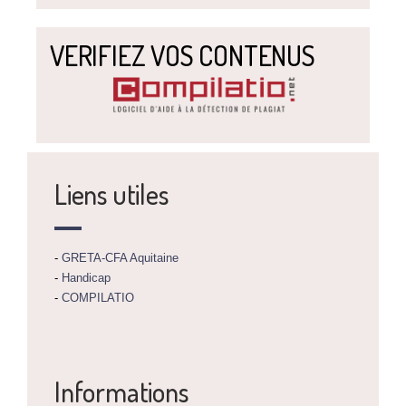
VERIFIEZ VOS CONTENUS
Liens utiles
-
GRETA-CFA Aquitaine
-
Handicap
-
COMPILATIO
Informations