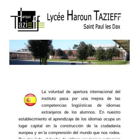
La voluntad de apertura internacional del
instituto pasa por una mejora de las
competencias lingüísticas de idiomas
extranjeros de los alumnos. En nuestro
establecimiento el aprendizaje de los idiomas ocupa un
lugar capital en la construcción de la ciudadanía
europea y en la comprensión del mundo que nos rodea.