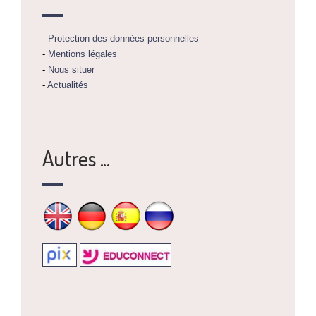
-
Protection des données personnelles
-
Mentions légales
-
Nous situer
-
Actualités
Autres ...