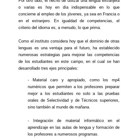
Por otro lado, el hecho de utilizar una lengua extranjera
o varias es hoy en día indispensable en lo que
concierne al empleo de los jóvenes, ya sea en Francia o
en el extranjero. En igualdad de competencias, el
criterio del idioma es, a menudo, lo que prima.
Como el instituto considera hoy que el dominio de otras
lenguas es una ventaja para el futuro, ha establecido
numerosas estrategias para mejorar las competencias
de los estudiantes en este campo, en el cual se han
desarrollado tres ejes principales:
- Material caro y apropiado, como los mp4
numéricos que permiten a los profesores preparar
mejor a los estudiantes no solo a las pruebas
orales de Selectividad y de Técnicos superiores,
sino también al mundo de mañana.
- Integración de material informático en el
aprendizaje en las aulas de lengua y formación de
los profesores a numerosos programas.