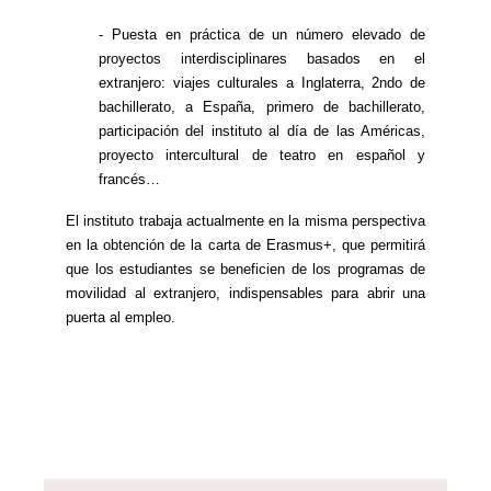
- Puesta en práctica de un número elevado de
proyectos interdisciplinares basados en el
extranjero: viajes culturales a Inglaterra, 2ndo de
bachillerato, a España, primero de bachillerato,
participación del instituto al día de las Américas,
proyecto intercultural de teatro en español y
francés…
El instituto trabaja actualmente en la misma perspectiva
en la obtención de la carta de Erasmus+, que permitirá
que los estudiantes se beneficien de los programas de
movilidad al extranjero, indispensables para abrir una
puerta al empleo.