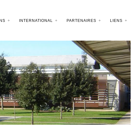
NS
INTERNATIONAL
PARTENAIRES
LIENS