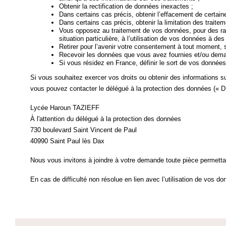
Obtenir la rectification de données inexactes ;
Dans certains cas précis, obtenir l’effacement de certai
Dans certains cas précis, obtenir la limitation des traite
Vous opposez au traitement de vos données, pour des rai
situation particulière, à l’utilisation de vos données à des
Retirer pour l’avenir votre consentement à tout moment, s
Recevoir les données que vous avez fournies et/ou deman
Si vous résidez en France, définir le sort de vos données
Si vous souhaitez exercer vos droits ou obtenir des informations 
vous pouvez contacter le délégué à la protection des données (« DP
Lycée Haroun TAZIEFF
À l'attention du délégué à la protection des données
730 boulevard Saint Vincent de Paul
40990 Saint Paul lès Dax
Nous vous invitons à joindre à votre demande toute pièce permettant
En cas de difficulté non résolue en lien avec l’utilisation de vos 