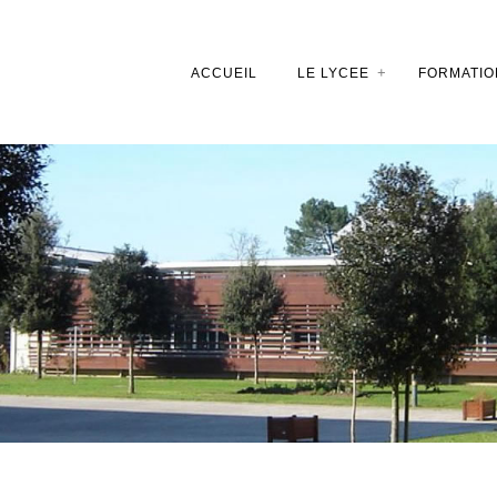
ACCUEIL
LE LYCEE
FORMATIO