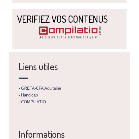
VERIFIEZ VOS CONTENUS
Liens utiles
-
GRETA-CFA Aquitaine
-
Handicap
-
COMPILATIO
Informations