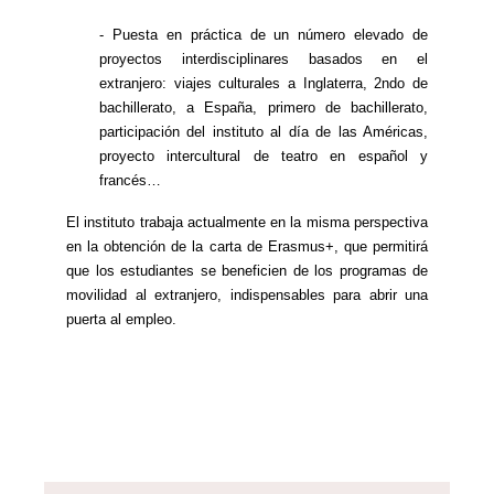
- Puesta en práctica de un número elevado de
proyectos interdisciplinares basados en el
extranjero: viajes culturales a Inglaterra, 2ndo de
bachillerato, a España, primero de bachillerato,
participación del instituto al día de las Américas,
proyecto intercultural de teatro en español y
francés…
El instituto trabaja actualmente en la misma perspectiva
en la obtención de la carta de Erasmus+, que permitirá
que los estudiantes se beneficien de los programas de
movilidad al extranjero, indispensables para abrir una
puerta al empleo.