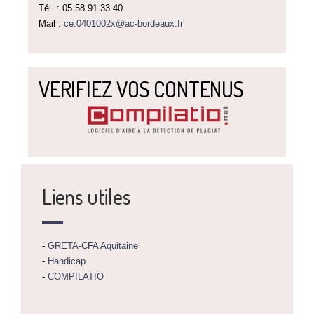
Tél. : 05.58.91.33.40
Mail :
ce.0401002x@ac-bordeaux.fr
VERIFIEZ VOS CONTENUS
Liens utiles
-
GRETA-CFA Aquitaine
-
Handicap
-
COMPILATIO