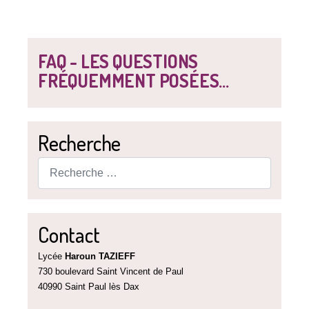
FAQ - LES QUESTIONS
FRÉQUEMMENT POSÉES...
Recherche
Rechercher
Contact
Lycée
Haroun TAZIEFF
730 boulevard Saint Vincent de Paul
40990 Saint Paul lès Dax