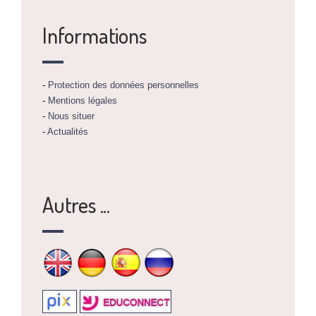
Informations
-
Protection des données personnelles
-
Mentions légales
-
Nous situer
-
Actualités
Autres ...