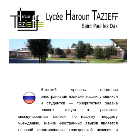
Высокий уровень владения
иностранными языками наших учащихся
и студентов — приоритетная задача
нашего лицея в развитии
международных связей. По нашему твёрдому
убеждению, знание иностранных языков является
основой формирования гражданской позиции и