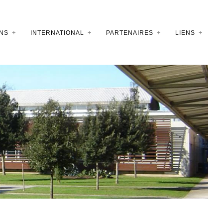
NS
INTERNATIONAL
PARTENAIRES
LIENS