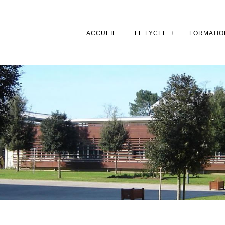
ACCUEIL
LE LYCEE
FORMATIO