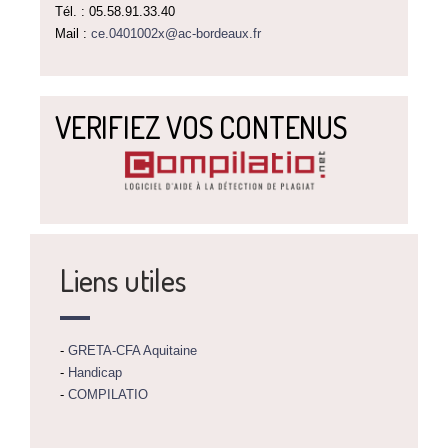
Tél. : 05.58.91.33.40
Mail :
ce.0401002x@ac-bordeaux.fr
VERIFIEZ VOS CONTENUS
Liens utiles
-
GRETA-CFA Aquitaine
-
Handicap
-
COMPILATIO