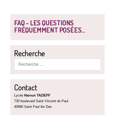
FAQ - LES QUESTIONS
FRÉQUEMMENT POSÉES...
Recherche
Rechercher
Contact
Lycée
Haroun TAZIEFF
730 boulevard Saint Vincent de Paul
40990 Saint Paul lès Dax