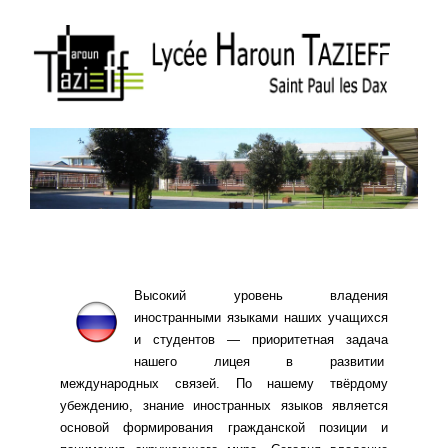
Высокий уровень владения
иностранными языками наших учащихся
и студентов — приоритетная задача
нашего лицея в развитии
международных связей. По нашему твёрдому
убеждению, знание иностранных языков является
основой формирования гражданской позиции и