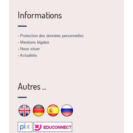
Informations
-
Protection des données personnelles
-
Mentions légales
-
Nous situer
-
Actualités
Autres ...