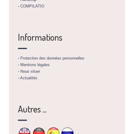
-
COMPILATIO
Informations
-
Protection des données personnelles
-
Mentions légales
-
Nous situer
-
Actualités
Autres ...