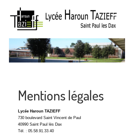
Mentions légales
Lycée Haroun TAZIEFF
730 boulevard Saint Vincent de Paul
40990 Saint Paul lès Dax
Tél. : 05.58.91.33.40