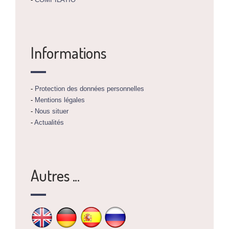
Informations
-
Protection des données personnelles
-
Mentions légales
-
Nous situer
-
Actualités
Autres ...