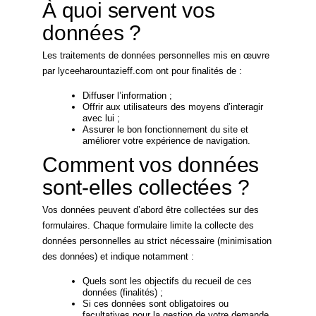
À quoi servent vos
données ?
Les traitements de données personnelles mis en œuvre
par lyceeharountazieff.com ont pour finalités de :
Diffuser l’information ;
Offrir aux utilisateurs des moyens d’interagir
avec lui ;
Assurer le bon fonctionnement du site et
améliorer votre expérience de navigation.
Comment vos données
sont-elles collectées ?
Vos données peuvent d’abord être collectées sur des
formulaires. Chaque formulaire limite la collecte des
données personnelles au strict nécessaire (minimisation
des données) et indique notamment :
Quels sont les objectifs du recueil de ces
données (finalités) ;
Si ces données sont obligatoires ou
facultatives pour la gestion de votre demande