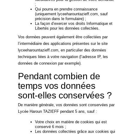
;
Qui pourra en prendre connaissance
(uniquement lyceeharountazieff.com, sauf
précision dans le formulaire) ;
La façon d’exercer vos droits Informatique et
Libertés pour les données collectées.
Vos données peuvent également être collectées par
l’intermédiaire des applications présentes sur le site
lyceeharountazieff.com, en particulier des données
techniques liées à votre navigation (l’adresse IP, les
données de connexion par exemple).
Pendant combien de
temps vos données
sont-elles conservées ?
De manière générale, vos données sont conservées par
Lycée Haroun TAZIEFF pendant 5 ans, sauf :
Votre choix en matière de cookies qui est
conservé 6 mois ;
Les données collectées grâce aux cookies qui