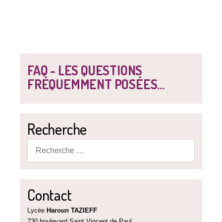
FAQ - LES QUESTIONS
FRÉQUEMMENT POSÉES...
Recherche
Rechercher
Contact
Lycée
Haroun TAZIEFF
730 boulevard Saint Vincent de Paul