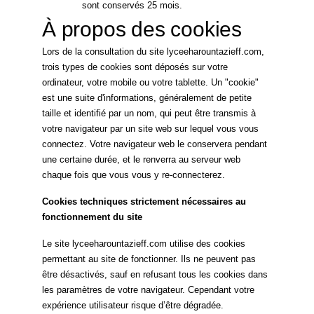
sont conservés 25 mois.
À propos des cookies
Lors de la consultation du site lyceeharountazieff.com,
trois types de cookies sont déposés sur votre
ordinateur, votre mobile ou votre tablette. Un "cookie"
est une suite d'informations, généralement de petite
taille et identifié par un nom, qui peut être transmis à
votre navigateur par un site web sur lequel vous vous
connectez. Votre navigateur web le conservera pendant
une certaine durée, et le renverra au serveur web
chaque fois que vous vous y re-connecterez.
Cookies techniques strictement nécessaires au
fonctionnement du site
Le site lyceeharountazieff.com utilise des cookies
permettant au site de fonctionner. Ils ne peuvent pas
être désactivés, sauf en refusant tous les cookies dans
les paramètres de votre navigateur. Cependant votre
expérience utilisateur risque d’être dégradée.