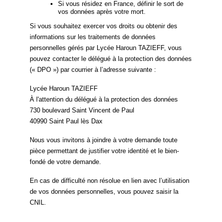
Si vous résidez en France, définir le sort de
vos données après votre mort.
Si vous souhaitez exercer vos droits ou obtenir des
informations sur les traitements de données
personnelles gérés par Lycée Haroun TAZIEFF, vous
pouvez contacter le délégué à la protection des données
(« DPO ») par courrier à l’adresse suivante :
Lycée Haroun TAZIEFF
À l'attention du délégué à la protection des données
730 boulevard Saint Vincent de Paul
40990 Saint Paul lès Dax
Nous vous invitons à joindre à votre demande toute
pièce permettant de justifier votre identité et le bien-
fondé de votre demande.
En cas de difficulté non résolue en lien avec l’utilisation
de vos données personnelles, vous pouvez saisir la
CNIL.