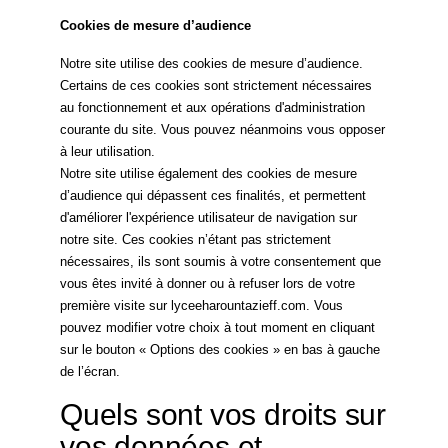
Cookies de mesure d’audience
Notre site utilise des cookies de mesure d’audience.
Certains de ces cookies sont strictement nécessaires
au fonctionnement et aux opérations d'administration
courante du site. Vous pouvez néanmoins vous opposer
à leur utilisation.
Notre site utilise également des cookies de mesure
d’audience qui dépassent ces finalités, et permettent
d'améliorer l'expérience utilisateur de navigation sur
notre site. Ces cookies n’étant pas strictement
nécessaires, ils sont soumis à votre consentement que
vous êtes invité à donner ou à refuser lors de votre
première visite sur lyceeharountazieff.com. Vous
pouvez modifier votre choix à tout moment en cliquant
sur le bouton « Options des cookies » en bas à gauche
de l’écran.
Quels sont vos droits sur
vos données et