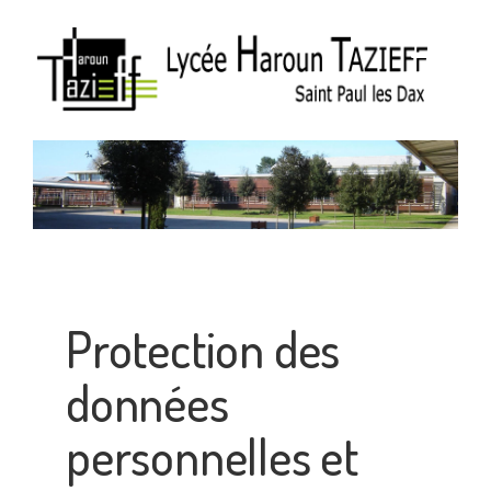
Protection des
données
personnelles et