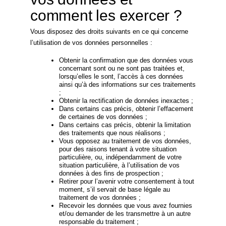
comment les exercer ?
Vous disposez des droits suivants en ce qui concerne
l’utilisation de vos données personnelles :
Obtenir la confirmation que des données vous
concernant sont ou ne sont pas traitées et,
lorsqu’elles le sont, l’accès à ces données
ainsi qu’à des informations sur ces traitements
;
Obtenir la rectification de données inexactes ;
Dans certains cas précis, obtenir l’effacement
de certaines de vos données ;
Dans certains cas précis, obtenir la limitation
des traitements que nous réalisons ;
Vous opposez au traitement de vos données,
pour des raisons tenant à votre situation
particulière, ou, indépendamment de votre
situation particulière, à l’utilisation de vos
données à des fins de prospection ;
Retirer pour l’avenir votre consentement à tout
moment, s’il servait de base légale au
traitement de vos données ;
Recevoir les données que vous avez fournies
et/ou demander de les transmettre à un autre
responsable du traitement ;