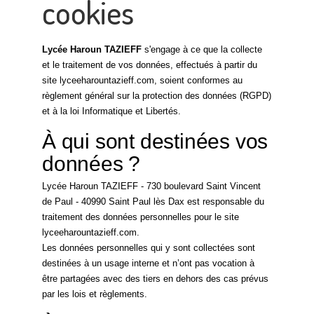
cookies
Lycée Haroun TAZIEFF
s'engage à ce que la collecte
et le traitement de vos données, effectués à partir du
site lyceeharountazieff.com, soient conformes au
règlement général sur la protection des données (RGPD)
et à la loi Informatique et Libertés.
À qui sont destinées vos
données ?
Lycée Haroun TAZIEFF - 730 boulevard Saint Vincent
de Paul - 40990 Saint Paul lès Dax est responsable du
traitement des données personnelles pour le site
lyceeharountazieff.com.
Les données personnelles qui y sont collectées sont
destinées à un usage interne et n’ont pas vocation à
être partagées avec des tiers en dehors des cas prévus
par les lois et règlements.