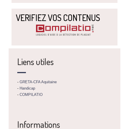
VERIFIEZ VOS CONTENUS
Liens utiles
-
GRETA-CFA Aquitaine
-
Handicap
-
COMPILATIO
Informations