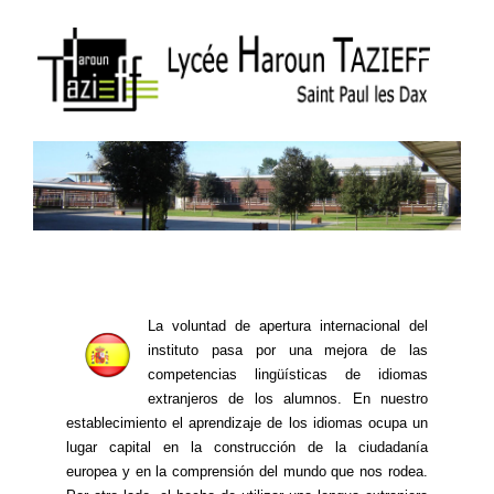
La voluntad de apertura internacional del
instituto pasa por una mejora de las
competencias lingüísticas de idiomas
extranjeros de los alumnos. En nuestro
establecimiento el aprendizaje de los idiomas ocupa un
lugar capital en la construcción de la ciudadanía
europea y en la comprensión del mundo que nos rodea.