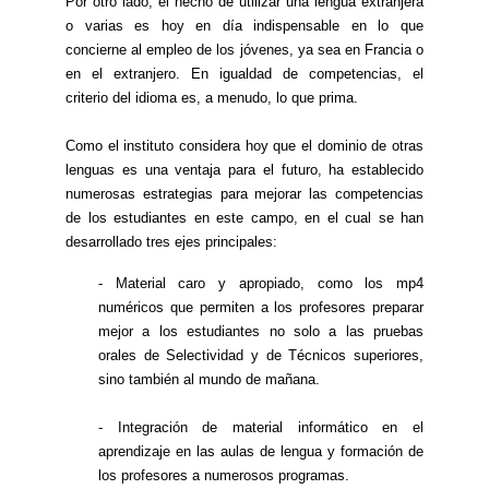
Por otro lado, el hecho de utilizar una lengua extranjera
o varias es hoy en día indispensable en lo que
concierne al empleo de los jóvenes, ya sea en Francia o
en el extranjero. En igualdad de competencias, el
criterio del idioma es, a menudo, lo que prima.
Como el instituto considera hoy que el dominio de otras
lenguas es una ventaja para el futuro, ha establecido
numerosas estrategias para mejorar las competencias
de los estudiantes en este campo, en el cual se han
desarrollado tres ejes principales:
- Material caro y apropiado, como los mp4
numéricos que permiten a los profesores preparar
mejor a los estudiantes no solo a las pruebas
orales de Selectividad y de Técnicos superiores,
sino también al mundo de mañana.
- Integración de material informático en el
aprendizaje en las aulas de lengua y formación de
los profesores a numerosos programas.