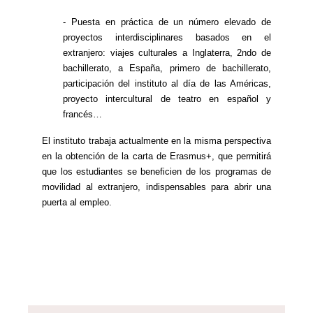
- Puesta en práctica de un número elevado de
proyectos interdisciplinares basados en el
extranjero: viajes culturales a Inglaterra, 2ndo de
bachillerato, a España, primero de bachillerato,
participación del instituto al día de las Américas,
proyecto intercultural de teatro en español y
francés…
El instituto trabaja actualmente en la misma perspectiva
en la obtención de la carta de Erasmus+, que permitirá
que los estudiantes se beneficien de los programas de
movilidad al extranjero, indispensables para abrir una
puerta al empleo.