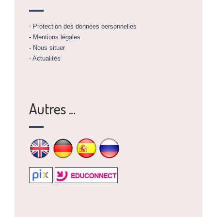
-
Protection des données personnelles
-
Mentions légales
-
Nous situer
-
Actualités
Autres ...