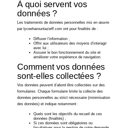
À quoi servent vos
données ?
Les traitements de données personnelles mis en œuvre
par lyceeharountazieff.com ont pour finalités de :
Diffuser l’information ;
Offrir aux utilisateurs des moyens d’interagir
avec lui ;
Assurer le bon fonctionnement du site et
améliorer votre expérience de navigation.
Comment vos données
sont-elles collectées ?
Vos données peuvent d’abord être collectées sur des
formulaires. Chaque formulaire limite la collecte des
données personnelles au strict nécessaire (minimisation
des données) et indique notamment :
Quels sont les objectifs du recueil de ces
données (finalités) ;
Si ces données sont obligatoires ou
facultatives pour la gestion de votre demande