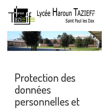
Protection des
données
personnelles et