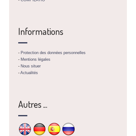
Informations
-
Protection des données personnelles
-
Mentions légales
-
Nous situer
-
Actualités
Autres ...