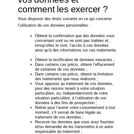
comment les exercer ?
Vous disposez des droits suivants en ce qui concerne
l’utilisation de vos données personnelles :
Obtenir la confirmation que des données vous
concernant sont ou ne sont pas traitées et,
lorsqu’elles le sont, l’accès à ces données
ainsi qu’à des informations sur ces traitements
;
Obtenir la rectification de données inexactes ;
Dans certains cas précis, obtenir l’effacement
de certaines de vos données ;
Dans certains cas précis, obtenir la limitation
des traitements que nous réalisons ;
Vous opposez au traitement de vos données,
pour des raisons tenant à votre situation
particulière, ou, indépendamment de votre
situation particulière, à l’utilisation de vos
données à des fins de prospection ;
Retirer pour l’avenir votre consentement à tout
moment, s’il servait de base légale au
traitement de vos données ;
Recevoir les données que vous avez fournies
et/ou demander de les transmettre à un autre
responsable du traitement ;