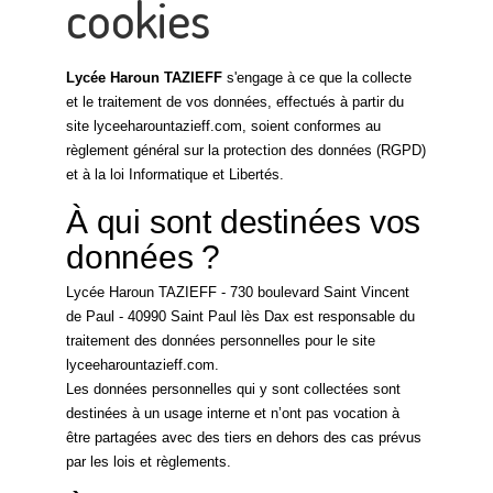
cookies
Lycée Haroun TAZIEFF
s'engage à ce que la collecte
et le traitement de vos données, effectués à partir du
site lyceeharountazieff.com, soient conformes au
règlement général sur la protection des données (RGPD)
et à la loi Informatique et Libertés.
À qui sont destinées vos
données ?
Lycée Haroun TAZIEFF - 730 boulevard Saint Vincent
de Paul - 40990 Saint Paul lès Dax est responsable du
traitement des données personnelles pour le site
lyceeharountazieff.com.
Les données personnelles qui y sont collectées sont
destinées à un usage interne et n’ont pas vocation à
être partagées avec des tiers en dehors des cas prévus
par les lois et règlements.