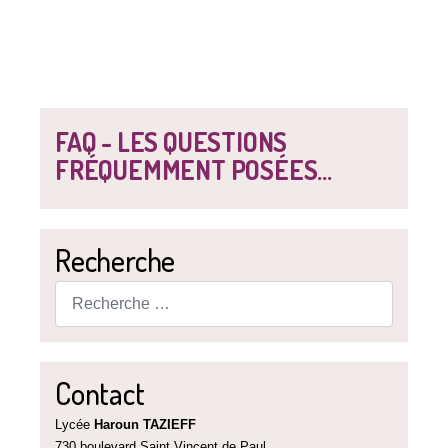
FAQ - LES QUESTIONS
FRÉQUEMMENT POSÉES...
Recherche
Rechercher
Contact
Lycée
Haroun TAZIEFF
730 boulevard Saint Vincent de Paul