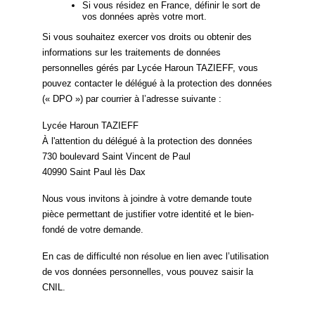
Si vous résidez en France, définir le sort de
vos données après votre mort.
Si vous souhaitez exercer vos droits ou obtenir des
informations sur les traitements de données
personnelles gérés par Lycée Haroun TAZIEFF, vous
pouvez contacter le délégué à la protection des données
(« DPO ») par courrier à l’adresse suivante :
Lycée Haroun TAZIEFF
À l'attention du délégué à la protection des données
730 boulevard Saint Vincent de Paul
40990 Saint Paul lès Dax
Nous vous invitons à joindre à votre demande toute
pièce permettant de justifier votre identité et le bien-
fondé de votre demande.
En cas de difficulté non résolue en lien avec l’utilisation
de vos données personnelles, vous pouvez saisir la
CNIL.