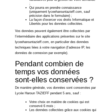
;
Qui pourra en prendre connaissance
(uniquement lyceeharountazieff.com, sauf
précision dans le formulaire) ;
La façon d’exercer vos droits Informatique et
Libertés pour les données collectées.
Vos données peuvent également être collectées par
l’intermédiaire des applications présentes sur le site
lyceeharountazieff.com, en particulier des données
techniques liées à votre navigation (l’adresse IP, les
données de connexion par exemple).
Pendant combien de
temps vos données
sont-elles conservées ?
De manière générale, vos données sont conservées par
Lycée Haroun TAZIEFF pendant 5 ans, sauf :
Votre choix en matière de cookies qui est
conservé 6 mois ;
Les données collectées grâce aux cookies qui