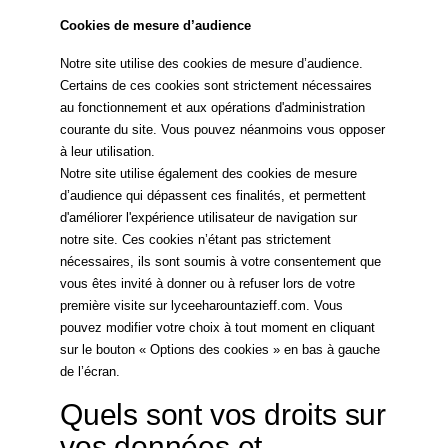
Cookies de mesure d’audience
Notre site utilise des cookies de mesure d’audience.
Certains de ces cookies sont strictement nécessaires
au fonctionnement et aux opérations d'administration
courante du site. Vous pouvez néanmoins vous opposer
à leur utilisation.
Notre site utilise également des cookies de mesure
d’audience qui dépassent ces finalités, et permettent
d'améliorer l'expérience utilisateur de navigation sur
notre site. Ces cookies n’étant pas strictement
nécessaires, ils sont soumis à votre consentement que
vous êtes invité à donner ou à refuser lors de votre
première visite sur lyceeharountazieff.com. Vous
pouvez modifier votre choix à tout moment en cliquant
sur le bouton « Options des cookies » en bas à gauche
de l’écran.
Quels sont vos droits sur
vos données et