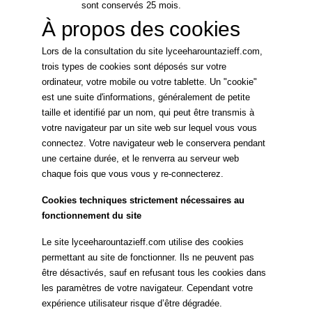
sont conservés 25 mois.
À propos des cookies
Lors de la consultation du site lyceeharountazieff.com,
trois types de cookies sont déposés sur votre
ordinateur, votre mobile ou votre tablette. Un "cookie"
est une suite d'informations, généralement de petite
taille et identifié par un nom, qui peut être transmis à
votre navigateur par un site web sur lequel vous vous
connectez. Votre navigateur web le conservera pendant
une certaine durée, et le renverra au serveur web
chaque fois que vous vous y re-connecterez.
Cookies techniques strictement nécessaires au
fonctionnement du site
Le site lyceeharountazieff.com utilise des cookies
permettant au site de fonctionner. Ils ne peuvent pas
être désactivés, sauf en refusant tous les cookies dans
les paramètres de votre navigateur. Cependant votre
expérience utilisateur risque d’être dégradée.