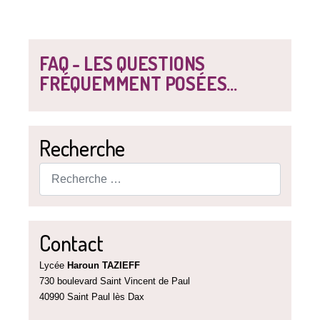
FAQ - LES QUESTIONS
FRÉQUEMMENT POSÉES...
Recherche
Rechercher
Contact
Lycée
Haroun TAZIEFF
730 boulevard Saint Vincent de Paul
40990 Saint Paul lès Dax