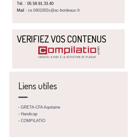
Tél. : 05.58.91.33.40
Mail :
ce.0401002x@ac-bordeaux.fr
VERIFIEZ VOS CONTENUS
Liens utiles
-
GRETA-CFA Aquitaine
-
Handicap
-
COMPILATIO