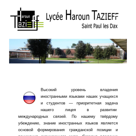
Высокий уровень владения
иностранными языками наших учащихся
и студентов — приоритетная задача
нашего лицея в развитии
международных связей. По нашему твёрдому
убеждению, знание иностранных языков является
основой формирования гражданской позиции и