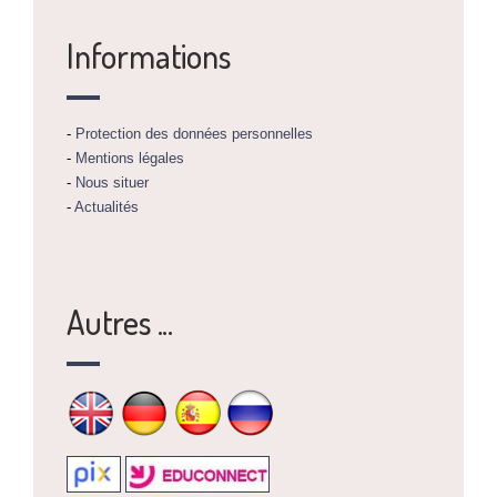
Informations
-
Protection des données personnelles
-
Mentions légales
-
Nous situer
-
Actualités
Autres ...