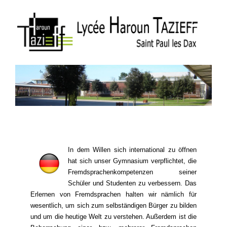
In dem Willen sich international zu öffnen
hat sich unser Gymnasium verpflichtet, die
Fremdsprachenkompetenzen seiner
Schüler und Studenten zu verbessern. Das
Erlernen von Fremdsprachen halten wir nämlich für
wesentlich, um sich zum selbständigen Bürger zu bilden
und um die heutige Welt zu verstehen. Außerdem ist die