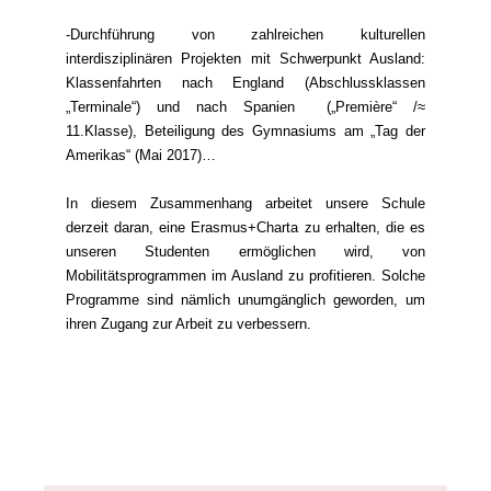
-Durchführung von zahlreichen kulturellen
interdisziplinären Projekten mit Schwerpunkt Ausland:
Klassenfahrten nach England (Abschlussklassen
„Terminale“) und nach Spanien („Première“ /≈
11.Klasse), Beteiligung des Gymnasiums am „Tag der
Amerikas“ (Mai 2017)…
In diesem Zusammenhang arbeitet unsere Schule
derzeit daran, eine Erasmus+Charta zu erhalten, die es
unseren Studenten ermöglichen wird, von
Mobilitätsprogrammen im Ausland zu profitieren. Solche
Programme sind nämlich unumgänglich geworden, um
ihren Zugang zur Arbeit zu verbessern.