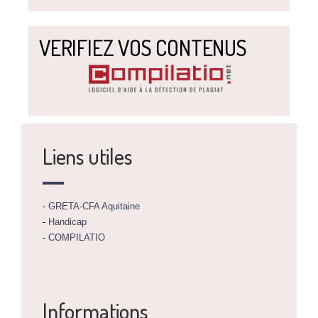
VERIFIEZ VOS CONTENUS
Liens utiles
-
GRETA-CFA Aquitaine
-
Handicap
-
COMPILATIO
Informations