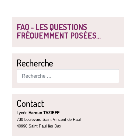
FAQ - LES QUESTIONS
FRÉQUEMMENT POSÉES...
Recherche
Rechercher
Contact
Lycée
Haroun TAZIEFF
730 boulevard Saint Vincent de Paul
40990 Saint Paul lès Dax