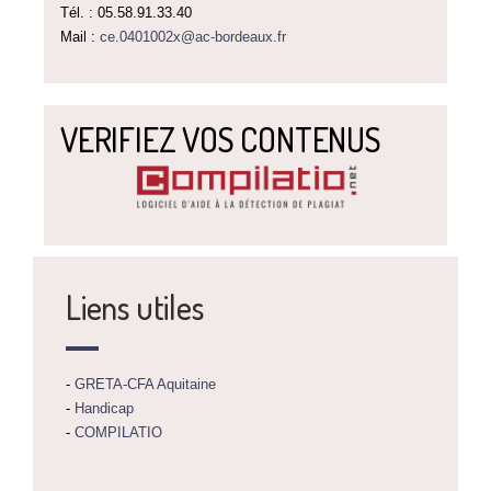
Tél. : 05.58.91.33.40
Mail :
ce.0401002x@ac-bordeaux.fr
VERIFIEZ VOS CONTENUS
Liens utiles
-
GRETA-CFA Aquitaine
-
Handicap
-
COMPILATIO