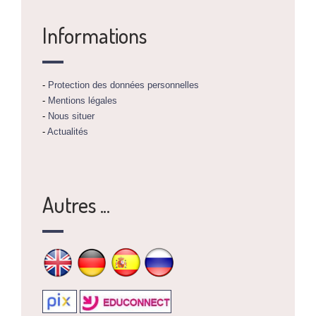
Informations
-
Protection des données personnelles
-
Mentions légales
-
Nous situer
-
Actualités
Autres ...