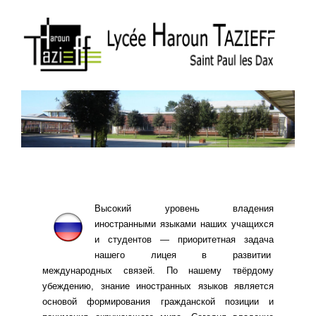
Высокий уровень владения
иностранными языками наших учащихся
и студентов — приоритетная задача
нашего лицея в развитии
международных связей. По нашему твёрдому
убеждению, знание иностранных языков является
основой формирования гражданской позиции и