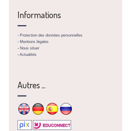
Informations
-
Protection des données personnelles
-
Mentions légales
-
Nous situer
-
Actualités
Autres ...