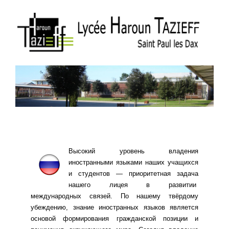
Высокий уровень владения
иностранными языками наших учащихся
и студентов — приоритетная задача
нашего лицея в развитии
международных связей. По нашему твёрдому
убеждению, знание иностранных языков является
основой формирования гражданской позиции и