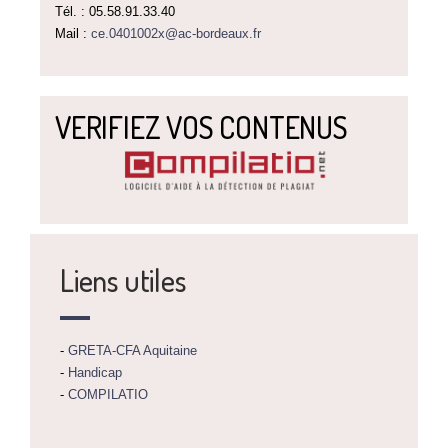
Tél. : 05.58.91.33.40
Mail :
ce.0401002x@ac-bordeaux.fr
VERIFIEZ VOS CONTENUS
Liens utiles
-
GRETA-CFA Aquitaine
-
Handicap
-
COMPILATIO