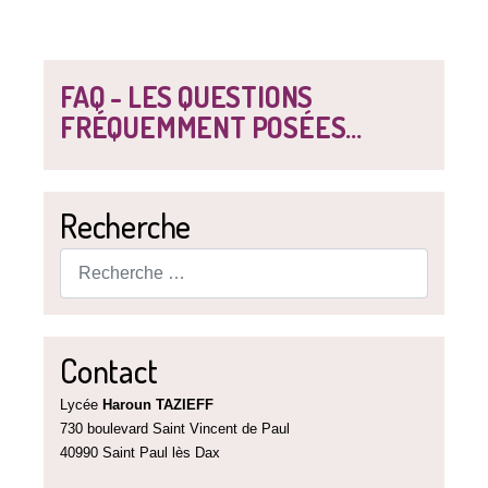
FAQ - LES QUESTIONS
FRÉQUEMMENT POSÉES...
Recherche
Rechercher
Contact
Lycée
Haroun TAZIEFF
730 boulevard Saint Vincent de Paul
40990 Saint Paul lès Dax