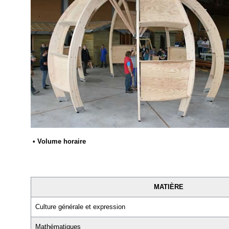
• Volume horaire
MATIÈRE
Culture générale et expression
Mathématiques