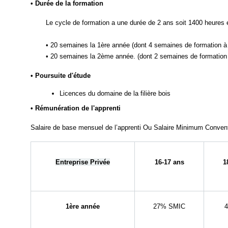
• Durée de la formation
Le cycle de formation a une durée de 2 ans soit 1400 heures e
• 20 semaines la 1ère année (dont 4 semaines de formation à
• 20 semaines la 2ème année. (dont 2 semaines de formation 
• Poursuite d'étude
Licences du domaine de la filière bois
• Rémunération de l'apprenti
Salaire de base mensuel de l’apprenti Ou Salaire Minimum Conventi
Entreprise Privée
16-17 ans
1
1ère année
27% SMIC