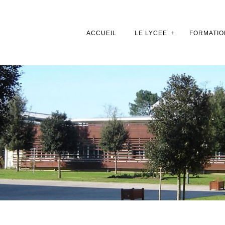
ACCUEIL
LE LYCEE
FORMATIO