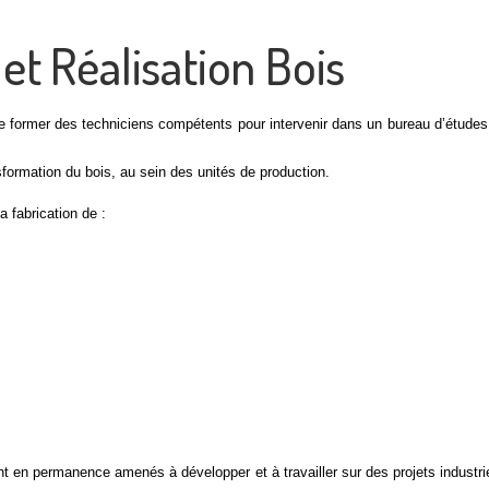
t Réalisation Bois
de former des techniciens compétents pour intervenir dans un bureau d’études
formation du bois, au sein des unités de production.
a fabrication de :
 en permanence amenés à développer et à travailler sur des projets industri