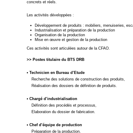
concrets et réels.
Les activités développées :
Développement de produits : mobiliers, menuiseries, esc
Industrialisation et préparation de la production
Organisation de la production
Mise en œuvre et gestion de la production
Ces activités sont articulées autour de la CFAO.
>> Postes titulaire du BTS DRB
• Technicien en Bureau d’Etude
Recherche des solutions de construction des produits,
Réalisation des dossiers de définition de produits.
• Chargé d’industrialisation
Définition des procédés et processus,
Elaboration du dossier de fabrication.
• Chef d’équipe de production
Préparation de la production,