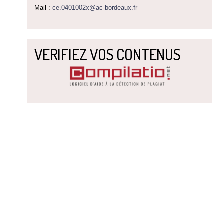
Mail :
ce.0401002x@ac-bordeaux.fr
VERIFIEZ VOS CONTENUS