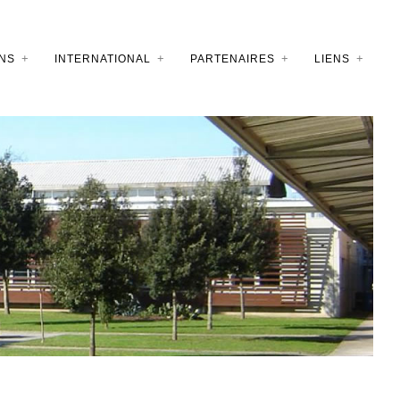
NS
INTERNATIONAL
PARTENAIRES
LIENS