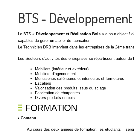
BTS - Développement e
Le BTS «
Développement et Réalisation Bois
» a pour objectif 
capables de gérer un atelier de fabrication.
Le Technicien DRB intervient dans les entreprises de la 2ème trans
Les Secteurs d’activités des entreprises se répartissent autour de l
Mobiliers (intérieur et extérieur)
Mobiliers d’agencement
Menuiseries extérieures et intérieures et fermetures
Escaliers
Valorisation des produits issus du sciage
Fabrication de charpentes
Divers produits en bois
FORMATION
• Contenu
Au cours des deux années de formation, les étudiants seront