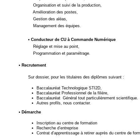
Organisation et suivi de la production,
Amélioration des postes,
Gestion des aléas,
Management des équipes.
• Conducteur de CU à Commande Numérique
Réglage et mise au point,
Programmation et paramétrage.
• Recrutement
Sur dossier, pour les titulaires des diplômes suivant :
Baccalauréat Technologique STI2D,
Baccalauréat Professionnel de la filière,
Baccalauréat Général tout particulièrement scienti­fique.
Autres profils, nous contacter.
• Démarche
Inscription au centre de formation
Recherche d’entreprise
Contrat d’apprentissage à retirer auprès du centre de for