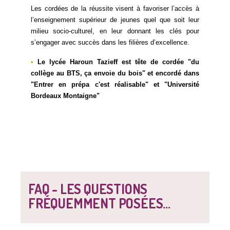
Les cordées de la réussite visent à favoriser l’accès à
l’enseignement supérieur de jeunes quel que soit leur
milieu socio-culturel, en leur donnant les clés pour
s’engager avec succès dans les filières d’excellence.
•
Le lycée Haroun Tazieff est tête de cordée "du
collège au BTS, ça envoie du bois" et encordé dans
"Entrer en prépa c'est réalisable" et "Université
Bordeaux Montaigne"
FAQ - LES QUESTIONS
FRÉQUEMMENT POSÉES...