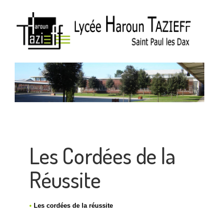
Les Cordées de la
Réussite
•
Les cordées de la réussite