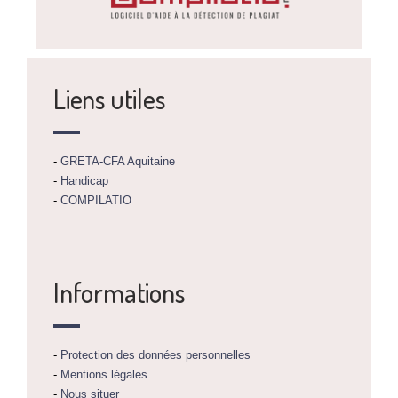
Liens utiles
-
GRETA-CFA Aquitaine
-
Handicap
-
COMPILATIO
Informations
-
Protection des données personnelles
-
Mentions légales
-
Nous situer