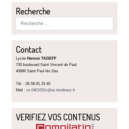
Recherche
Rechercher
Contact
Lycée
Haroun TAZIEFF
730 boulevard Saint Vincent de Paul
40990 Saint Paul lès Dax
Tél. : 05.58.91.33.40
Mail :
ce.0401002x@ac-bordeaux.fr
VERIFIEZ VOS CONTENUS