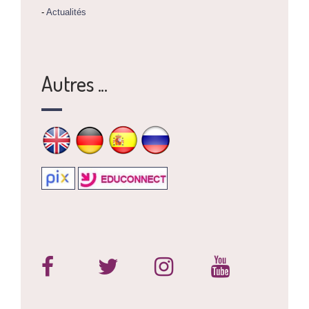
-
Actualités
Autres ...