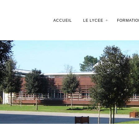
ACCUEIL
LE LYCEE
FORMATIO