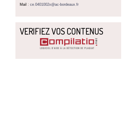
Mail :
ce.0401002x@ac-bordeaux.fr
VERIFIEZ VOS CONTENUS
,