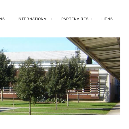
NS
INTERNATIONAL
PARTENAIRES
LIENS