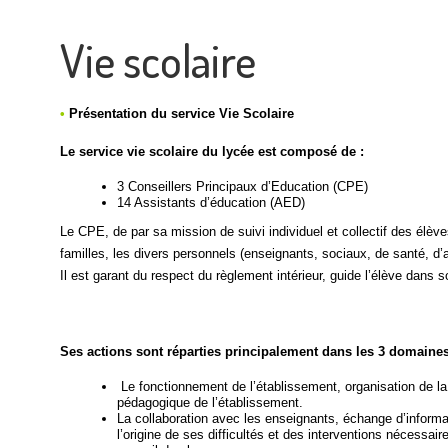
Vie scolaire
•
Présentation du service Vie Scolaire
Le service vie scolaire du lycée est composé de :
3 Conseillers Principaux d’Education (CPE)
14 Assistants d’éducation (AED)
Le CPE, de par sa mission de suivi individuel et collectif des élèves
familles, les divers personnels (enseignants, sociaux, de santé, d’
Il est garant du respect du règlement intérieur, guide l’élève dans 
Ses actions sont réparties principalement dans les 3 domaines
Le fonctionnement de l’établissement, organisation de la 
pédagogique de l’établissement.
La collaboration avec les enseignants, échange d’inform
l’origine de ses difficultés et des interventions nécessair