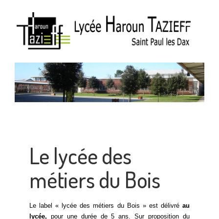
Le lycée des
métiers du Bois
Le label « lycée des métiers du Bois » est délivré
au
lycée,
pour une durée de 5 ans. Sur proposition du