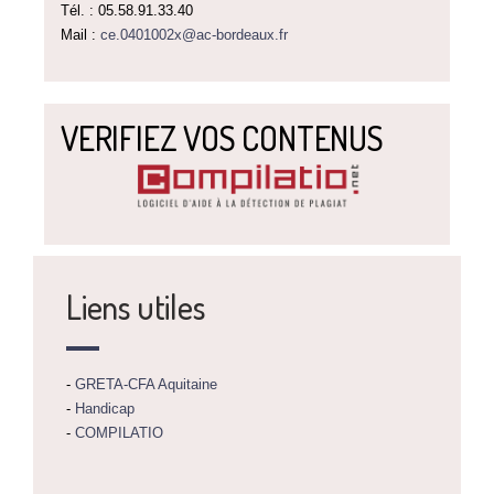
Tél. : 05.58.91.33.40
Mail :
ce.0401002x@ac-bordeaux.fr
VERIFIEZ VOS CONTENUS
Liens utiles
-
GRETA-CFA Aquitaine
-
Handicap
-
COMPILATIO