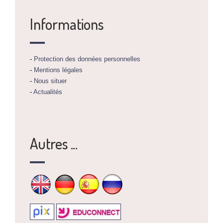
Informations
-
Protection des données personnelles
-
Mentions légales
-
Nous situer
-
Actualités
Autres ...