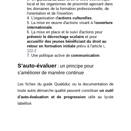
local et les organismes de proximité agissant dans
les domaines de la formation professionnelle, de
l'orientation et de l'insertion.
L'organisation d'
actions culturelles
.
La mise en œuvre d'actions visant à l'
ouverture
internationale
.
La mise en place et le suivi d'actions pour
prévenir le décrochage scolaire
et pour
accueillir des jeunes bénéficiant du droit au
retour en formation initiale
prévu à l'article
L.
122-2.
Une politique active de
communication
.
S'auto-évaluer
: un principe pour
s'améliorer de manière continue
Les fiches du guide Qualéduc ou la documentation de
toute autre démarche qualité peuvent constituer
un outil
d'auto-évaluation et de progression
utile au lycée
labellisé.