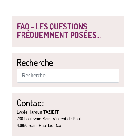
FAQ - LES QUESTIONS
FRÉQUEMMENT POSÉES...
Recherche
Rechercher
Contact
Lycée
Haroun TAZIEFF
730 boulevard Saint Vincent de Paul
40990 Saint Paul lès Dax