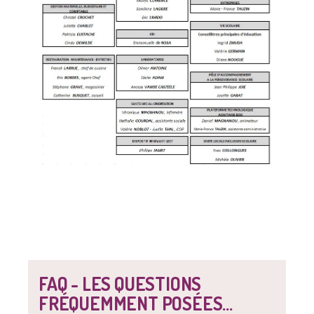
FAQ - LES QUESTIONS
FRÉQUEMMENT POSÉES...