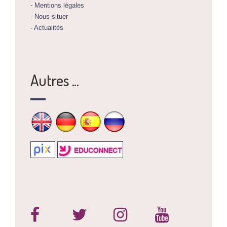
-
Mentions légales
-
Nous situer
-
Actualités
Autres ...