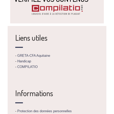
Liens utiles
-
GRETA-CFA Aquitaine
-
Handicap
-
COMPILATIO
Informations
-
Protection des données personnelles