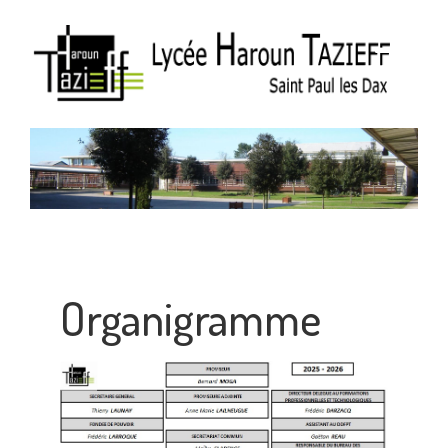
Organigramme