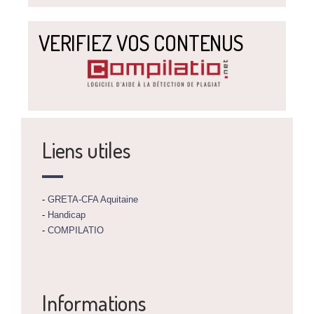
VERIFIEZ VOS CONTENUS
Liens utiles
-
GRETA-CFA Aquitaine
-
Handicap
-
COMPILATIO
Informations