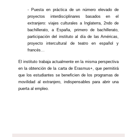
- Puesta en práctica de un número elevado de
proyectos interdisciplinares basados en el
extranjero: viajes culturales a Inglaterra, 2ndo de
bachillerato, a España, primero de bachillerato,
participación del instituto al día de las Américas,
proyecto intercultural de teatro en español y
francés…
El instituto trabaja actualmente en la misma perspectiva
en la obtención de la carta de Erasmus+, que permitirá
que los estudiantes se beneficien de los programas de
movilidad al extranjero, indispensables para abrir una
puerta al empleo.