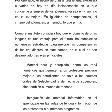
Por otro lado, el hecho de utilizar una lengua extranjera
o varias es hoy en día indispensable en lo que
concierne al empleo de los jóvenes, ya sea en Francia o
en el extranjero. En igualdad de competencias, el
criterio del idioma es, a menudo, lo que prima.
Como el instituto considera hoy que el dominio de otras
lenguas es una ventaja para el futuro, ha establecido
numerosas estrategias para mejorar las competencias
de los estudiantes en este campo, en el cual se han
desarrollado tres ejes principales:
- Material caro y apropiado, como los mp4
numéricos que permiten a los profesores preparar
mejor a los estudiantes no solo a las pruebas
orales de Selectividad y de Técnicos superiores,
sino también al mundo de mañana.
- Integración de material informático en el
aprendizaje en las aulas de lengua y formación de
los profesores a numerosos programas.