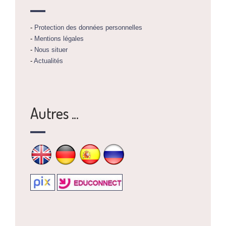
-
Protection des données personnelles
-
Mentions légales
-
Nous situer
-
Actualités
Autres ...