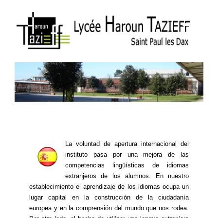
La voluntad de apertura internacional del
instituto pasa por una mejora de las
competencias lingüísticas de idiomas
extranjeros de los alumnos. En nuestro
establecimiento el aprendizaje de los idiomas ocupa un
lugar capital en la construcción de la ciudadanía
europea y en la comprensión del mundo que nos rodea.